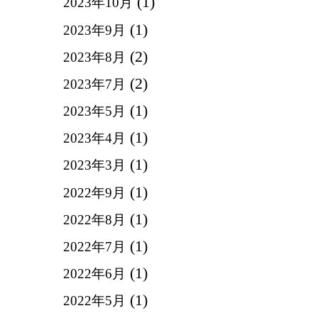
(1)
2023年10月
(1)
2023年9月
(2)
2023年8月
(2)
2023年7月
(1)
2023年5月
(1)
2023年4月
(1)
2023年3月
(1)
2022年9月
(1)
2022年8月
(1)
2022年7月
(1)
2022年6月
(1)
2022年5月