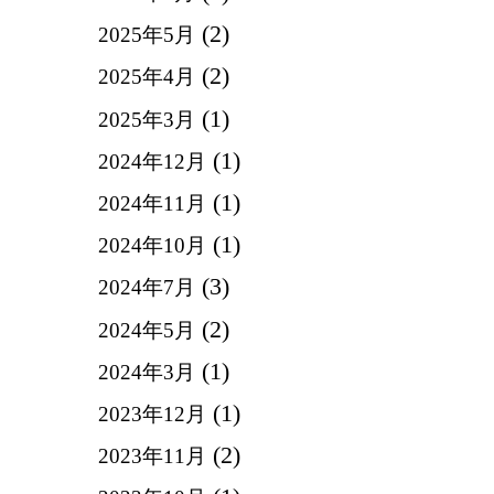
(2)
2025年5月
(2)
2025年4月
(1)
2025年3月
(1)
2024年12月
(1)
2024年11月
(1)
2024年10月
(3)
2024年7月
(2)
2024年5月
(1)
2024年3月
(1)
2023年12月
(2)
2023年11月