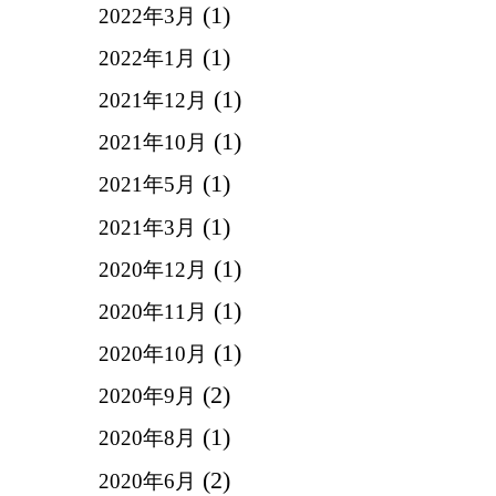
(1)
2022年3月
(1)
2022年1月
(1)
2021年12月
(1)
2021年10月
(1)
2021年5月
(1)
2021年3月
(1)
2020年12月
(1)
2020年11月
(1)
2020年10月
(2)
2020年9月
(1)
2020年8月
(2)
2020年6月