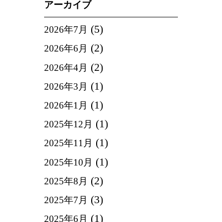
アーカイブ
(5)
2026年7月
(2)
2026年6月
(2)
2026年4月
(1)
2026年3月
(1)
2026年1月
(1)
2025年12月
(1)
2025年11月
(1)
2025年10月
(2)
2025年8月
(3)
2025年7月
(1)
2025年6月