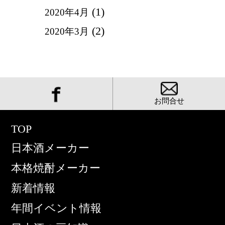
(1)
2020年4月
(2)
2020年3月
お問合せ
TOP
日本酒メーカー
本格焼酎メーカー
新着情報
年間イベント情報