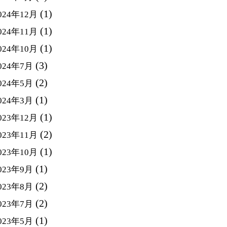
(1)
024年12月
(1)
024年11月
(1)
024年10月
(3)
024年7月
(2)
024年5月
(1)
024年3月
(1)
023年12月
(2)
023年11月
(1)
023年10月
(1)
023年9月
(2)
023年8月
(2)
023年7月
(1)
023年5月