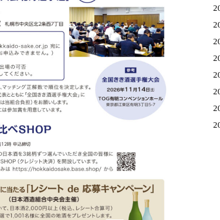
2
2
2
2
2
2
2
2