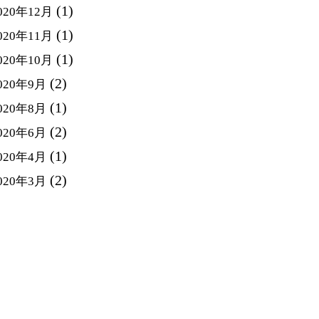
(1)
020年12月
(1)
020年11月
(1)
020年10月
(2)
020年9月
(1)
020年8月
(2)
020年6月
(1)
020年4月
(2)
020年3月