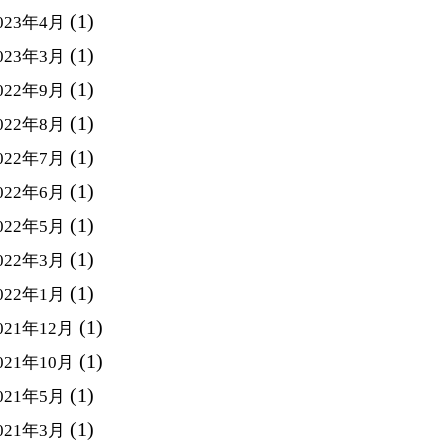
(1)
023年4月
(1)
023年3月
(1)
022年9月
(1)
022年8月
(1)
022年7月
(1)
022年6月
(1)
022年5月
(1)
022年3月
(1)
022年1月
(1)
021年12月
(1)
021年10月
(1)
021年5月
(1)
021年3月