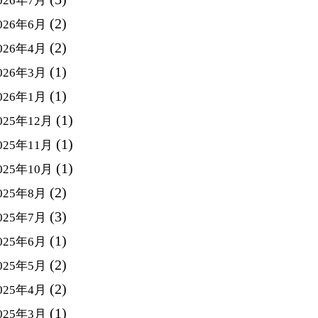
026年7月
(2)
026年6月
(2)
026年4月
(1)
026年3月
(1)
026年1月
(1)
025年12月
(1)
025年11月
(1)
025年10月
(2)
025年8月
(3)
025年7月
(1)
025年6月
(2)
025年5月
(2)
025年4月
(1)
025年3月