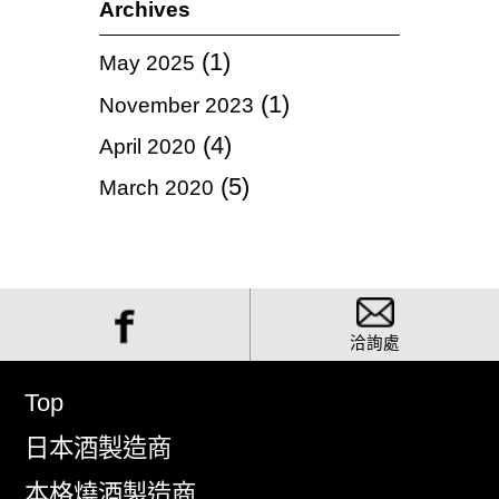
Archives
(1)
May 2025
(1)
November 2023
(4)
April 2020
(5)
March 2020
洽詢處
Top
日本酒製造商
本格燒酒製造商