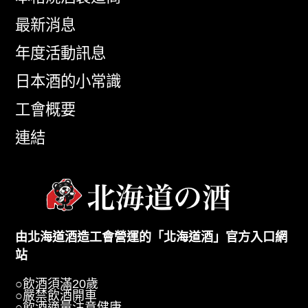
最新消息
年度活動訊息
日本酒的小常識
工會概要
連結
由北海道酒造工會營運的「北海道酒」官方入口網
站
○飲酒須滿20歲
○嚴禁飲酒開車
○飲酒適量注意健康