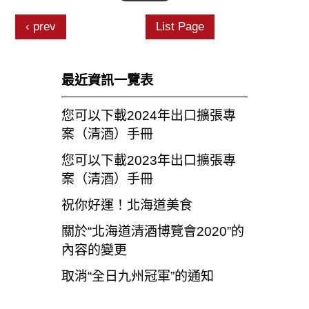
prev
List Page
最近資訊一覽表
您可以下載2024年出口擴張專
案（清酒）手冊
您可以下載2023年出口擴張專
案（清酒）手冊
祝你好運！北海道美食
關於“北海道清酒博覽會2020”的
內容的變更
取消“全日九州冠軍”的通知