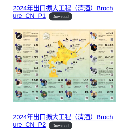
2024年出口擴大工程（清酒）Broch
ure_CN_P1
Download
2024年出口擴大工程（清酒）Broch
ure_CN_P2
Download