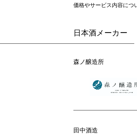
価格やサービス内容につ
日本酒メーカー
森ノ醸造所
田中酒造