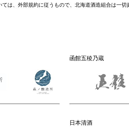
いては、外部規約に従うもので、北海道酒造組合は一切
函館五稜乃蔵
日本清酒