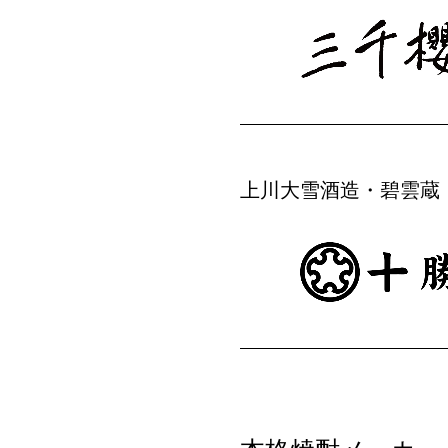
上川大雪酒造・碧雲蔵