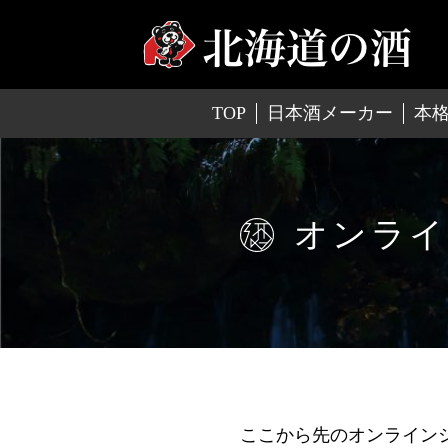
TOP
日本酒メーカー
本
オンライ
ここから先のオンライン