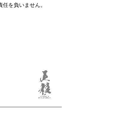
責任を負いません。