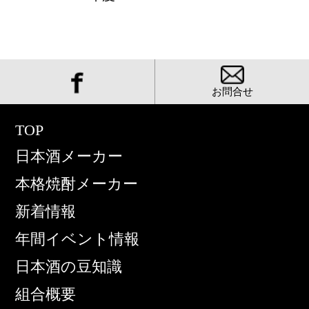
お問合せ
TOP
日本酒メーカー
本格焼酎メーカー
新着情報
年間イベント情報
日本酒の豆知識
組合概要