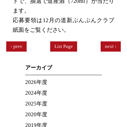
トで、抽選で道産酒（720ml）が当たり
ます。
応募要領は12月の道新ぶんぶんクラブ
紙面をご覧ください。
prev
List Page
next
アーカイブ
2026年度
2024年度
2025年度
2020年度
2019年度