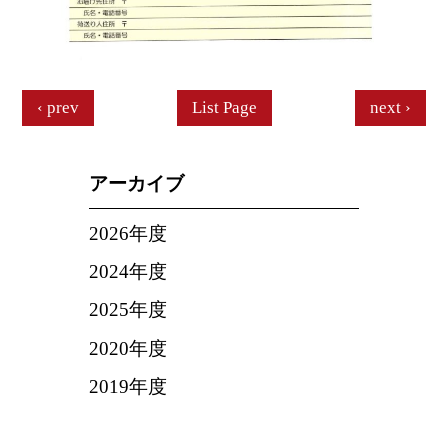
prev
List Page
next
アーカイブ
2026年度
2024年度
2025年度
2020年度
2019年度