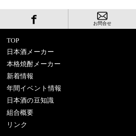
お問合せ
TOP
日本酒メーカー
本格焼酎メーカー
新着情報
年間イベント情報
日本酒の豆知識
組合概要
リンク