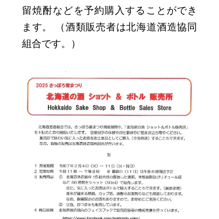
留焼酎などを予約購入することができ
ます。 （酒類販売者は北海道酒造協同
組合です。）