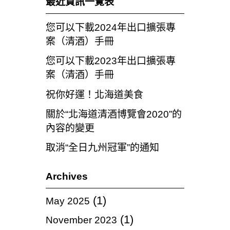
最近資訊一覽表
您可以下載2024年出口擴張專
案（清酒）手冊
您可以下載2023年出口擴張專
案（清酒）手冊
祝你好運！北海道美食
關於“北海道清酒博覽會2020”的
內容的變更
取消“全日九州冠軍”的通知
Archives
(1)
May 2025
(1)
November 2023