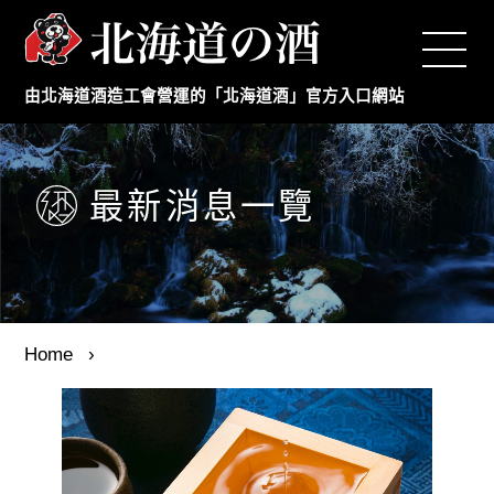
Top
由北海道酒造工會營運的「北海道酒」官方入口網站
日本酒製造商
本格燒酒製造商
最新消息一覽
最新消息
年度活動訊息
Home
日本酒的小常識
工會概要