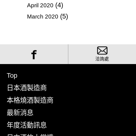
(4)
April 2020
(5)
March 2020
洽詢處
Top
日本酒製造商
本格燒酒製造商
最新消息
年度活動訊息