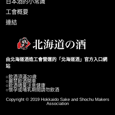
日本酒的小常識
工會概要
連結
由北海道酒造工會營運的「北海道酒」官方入口網
站
○飲酒須滿20歲
○嚴禁飲酒開車
○飲酒適量注意健康
○懷孕或哺乳期間請勿飲酒
Copyright © 2019 Hokkaido Sake and Shochu Makers
Association