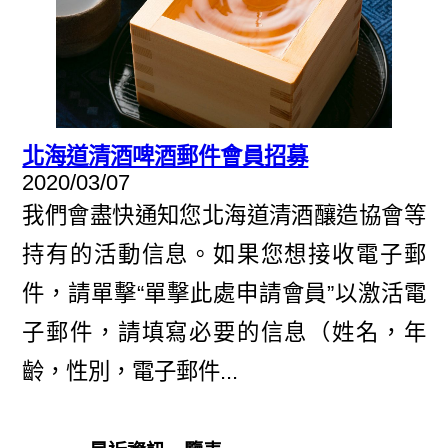
連結
JP
EN
CH
北海道清酒啤酒郵件會員招募
2020/03/07
我們會盡快通知您北海道清酒釀造協會等
持有的活動信息。如果您想接收電子郵
件，請單擊“單擊此處申請會員”以激活電
子郵件，請填寫必要的信息（姓名，年
齡，性別，電子郵件...